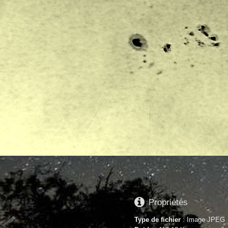

Propriétés
Type de fichier
: Image JPEG