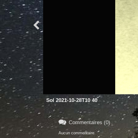

Sol 2021-10-28T10 40

Commentaires (0)
Aucun commentaire.