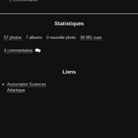
Statistiques
57 photos
7 albums
0 nouvelle photo
39 081 vues

4 commentaires
Liens
Association Sciences
Atlantique